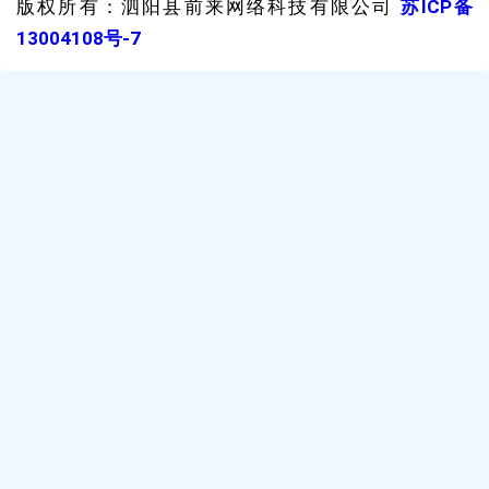
版权所有：泗阳县前来网络科技有限公司
苏ICP备
13004108号-7